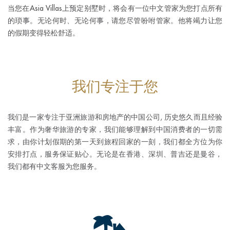
当您在Asia Villas上预定别墅时，将会有一位中文管家为您打点所有
的琐事。无论何时、无论何事，请您尽管吩咐管家。他将竭力让您
的假期变得轻松舒适。
我们专注于您
我们是一家专注于亚洲旅游和房地产的中国公司, 历史悠久而且经验
丰富。作为奢华旅游的专家，我们能够理解到中国消费者的一切需
求，由你计划假期的第一天到旅程回家的一刻，我们都全方位为你
安排打点，服务保证贴心。无论是在香港、深圳、普吉还是曼谷，
我们都有中文客服为您服务。