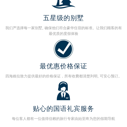
五星级的别墅
我们严选择每一家别墅, 确保他们符合豪华住宿的标准。让我们顾客的有
最优质的度假体验
最优惠价格保证
四海維拉致力提供最好的价格保证，所有收費都清楚列明, 可安心预订。
贴心的国语礼宾服务
每位客人都有一位值得信赖的旅行专家由始至终为您的假期导航