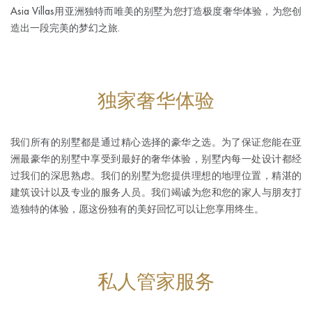
Asia Villas用亚洲独特而唯美的别墅为您打造极度奢华体验，为您创
造出一段完美的梦幻之旅.
独家奢华体验
我们所有的别墅都是通过精心选择的豪华之选。为了保证您能在亚
洲最豪华的别墅中享受到最好的奢华体验，别墅内每一处设计都经
过我们的深思熟虑。我们的别墅为您提供理想的地理位置，精湛的
建筑设计以及专业的服务人员。我们竭诚为您和您的家人与朋友打
造独特的体验，愿这份独有的美好回忆可以让您享用终生。
私人管家服务