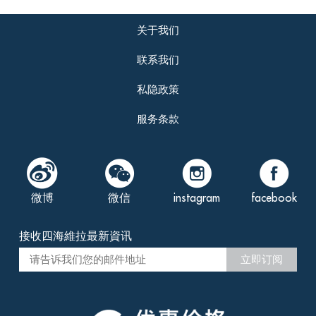
关于我们
联系我们
私隐政策
服务条款
微博
微信
instagram
facebook
接收四海維拉最新資讯
立即订阅