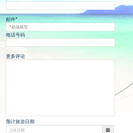
邮件*
电话号码
更多评论
预计旅游日期