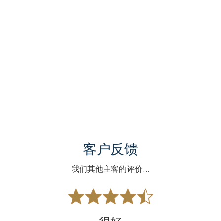
客户反馈
我们其他主客的评价...