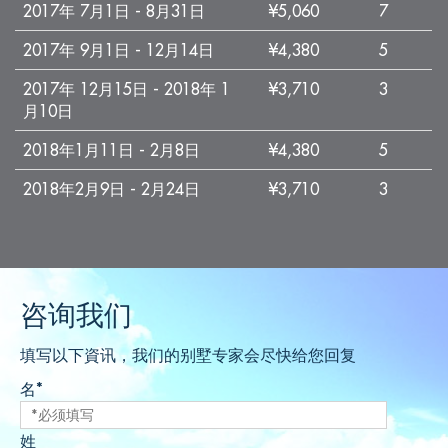
2017年 7月1日 - 8月31日
¥5,060
7
2017年 9月1日 - 12月14日
¥4,380
5
2017年 12月15日 - 2018年 1
¥3,710
3
月10日
2018年1月11日 - 2月8日
¥4,380
5
2018年2月9日 - 2月24日
¥3,710
3
咨询我们
填写以下資讯，我们的别墅专家会尽快给您回复
名*
姓