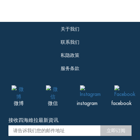
关于我们
联系我们
私隐政策
服务条款
微博
微信
instagram
facebook
接收四海維拉最新資讯
立即订阅