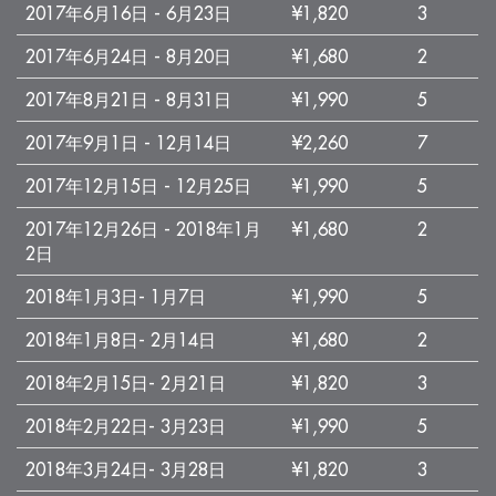
2017年6月16日 - 6月23日
¥1,820
3
2017年6月24日 - 8月20日
¥1,680
2
2017年8月21日 - 8月31日
¥1,990
5
2017年9月1日 - 12月14日
¥2,260
7
2017年12月15日 - 12月25日
¥1,990
5
2017年12月26日 - 2018年1月
¥1,680
2
2日
2018年1月3日- 1月7日
¥1,990
5
2018年1月8日- 2月14日
¥1,680
2
2018年2月15日- 2月21日
¥1,820
3
2018年2月22日- 3月23日
¥1,990
5
2018年3月24日- 3月28日
¥1,820
3