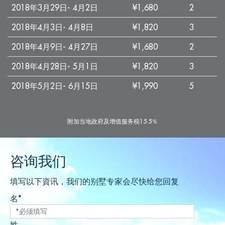
2018年3月29日- 4月2日
¥1,680
2
2018年4月3日- 4月8日
¥1,820
3
2018年4月9日- 4月27日
¥1,680
2
2018年4月28日- 5月1日
¥1,820
3
2018年5月2日- 6月15日
¥1,990
5
附加当地政府及增值服务税15.5％
咨询我们
填写以下資讯，我们的别墅专家会尽快给您回复
名*
姓