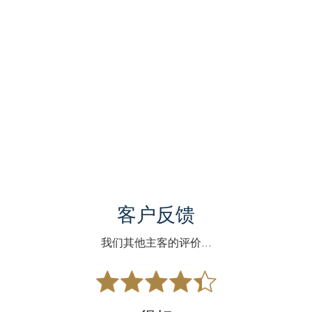
客户反馈
我们其他主客的评价...