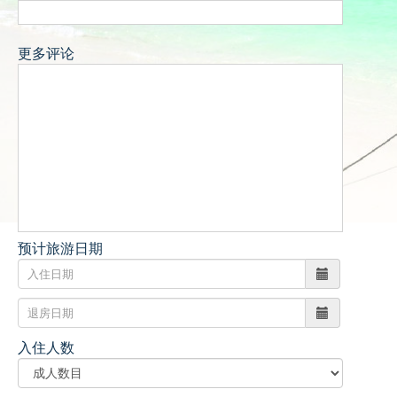
更多评论
预计旅游日期
入住人数