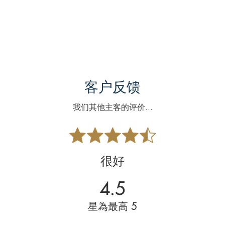
客户反馈
我们其他主客的评价...
很好
4.5
星為最高 5