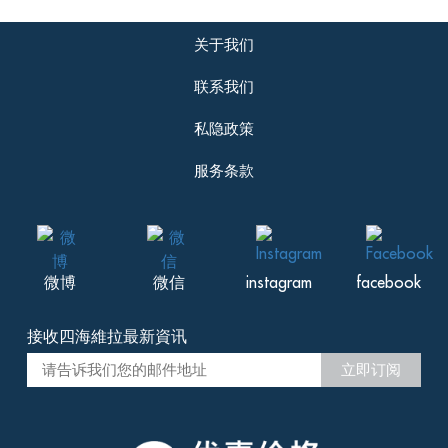
关于我们
联系我们
私隐政策
服务条款
微博
微信
instagram
facebook
接收四海維拉最新資讯
立即订阅