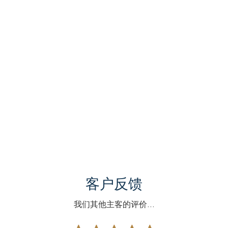
客户反馈
我们其他主客的评价...