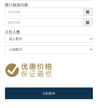
预计旅游日期
入住人数