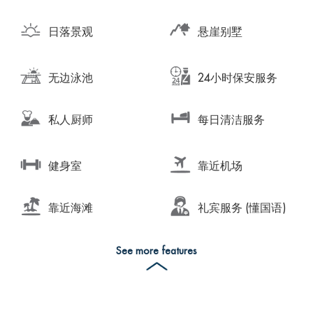
日落景观
悬崖别墅
无边泳池
24小时保安服务
私人厨师
每日清洁服务
健身室
靠近机场
靠近海滩
礼宾服务 (懂国语)
See more features