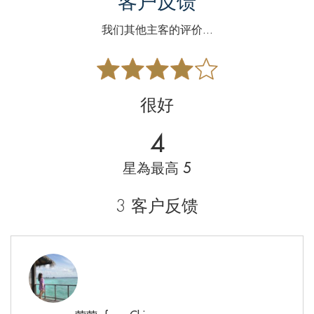
客户反馈
我们其他主客的评价...
很好
4
星為最高 5
3 客户反馈