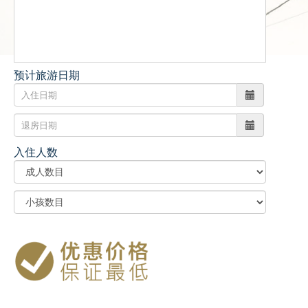
预计旅游日期
入住人数