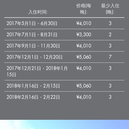
价格(每
最少入住
入住时间:
晚):
(晚):
2017年5月1日 - 6月30日
¥4,010
3
2017年7月1日 - 8月31日
¥3,300
2
2017年9月1日 - 11月30日
¥4,010
3
2017年12月1日 - 12月20日
¥5,060
7
2017年12月21日 - 2018年1月
¥4,010
3
15日
2018年1月16日 - 2月15日
¥5,060
3
2018年2月16日 - 2月22日
¥4,010
3