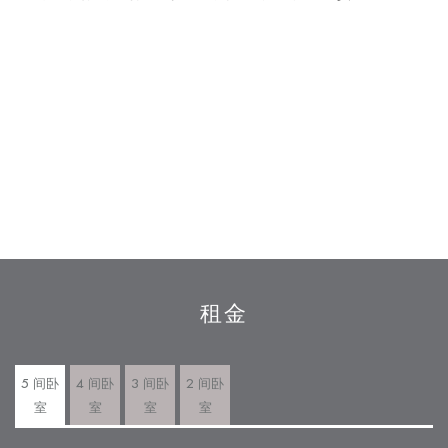
租金
5 间卧
4 间卧
3 间卧
2 间卧
室
室
室
室