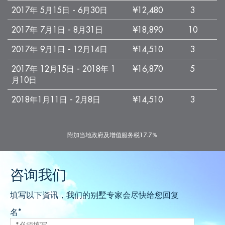
2017年 5月15日 - 6月30日
¥12,480
3
2017年 7月1日 - 8月31日
¥18,890
10
2017年 9月1日 - 12月14日
¥14,510
3
2017年 12月15日 - 2018年 1
¥16,870
5
月10日
2018年1月11日 - 2月8日
¥14,510
3
附加当地政府及增值服务税17.7％
咨询我们
填写以下資讯，我们的别墅专家会尽快给您回复
名*