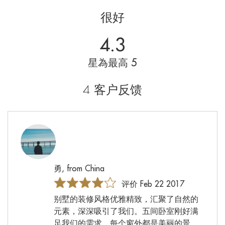
很好
4.3
星為最高 5
4 客户反馈
勇, from China
评价 Feb 22 2017
别墅的装修风格优雅精致，汇聚了自然的
元素，深深吸引了我们。五间卧室刚好满
足我们的需求，每个窗外都是美丽的景