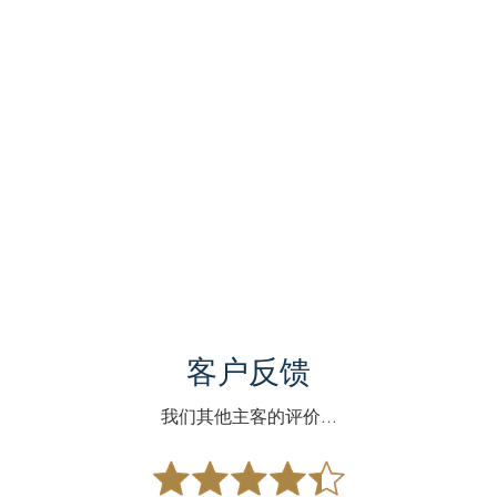
客户反馈
我们其他主客的评价...