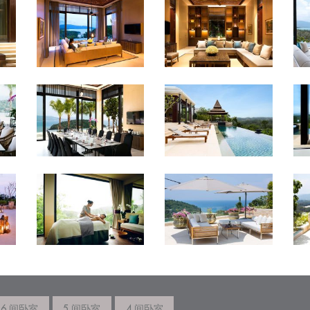
6 间卧室
5 间卧室
4 间卧室