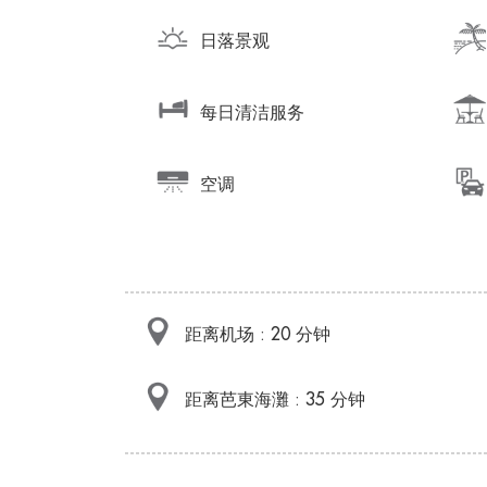
日落景观
每日清洁服务
空调
距离机场 : 20 分钟
距离芭東海灘 : 35 分钟