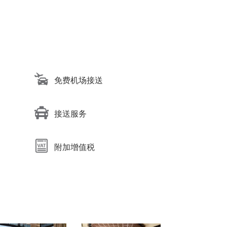
免费机场接送
接送服务
附加增值税