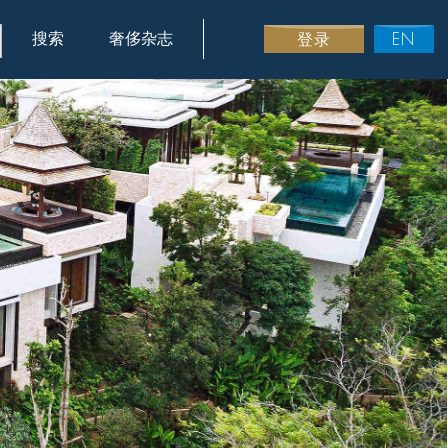
搜索
奢侈杂志
登录
EN