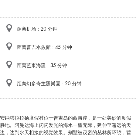
距离机场 : 20 分钟
距离普吉水族館 : 45 分钟
距离芭東海灘 : 35 分钟
距离幻多奇主題樂園 : 20 分钟
安纳塔拉拉扬度假村位于普吉岛的西海岸，是一处美妙的度假
胜地。阿曼达海上闪闪发光的海水一望无际，延伸至遥远的天
边，达到水天相接的视觉效果。别墅被茂密的丛林所环绕，营