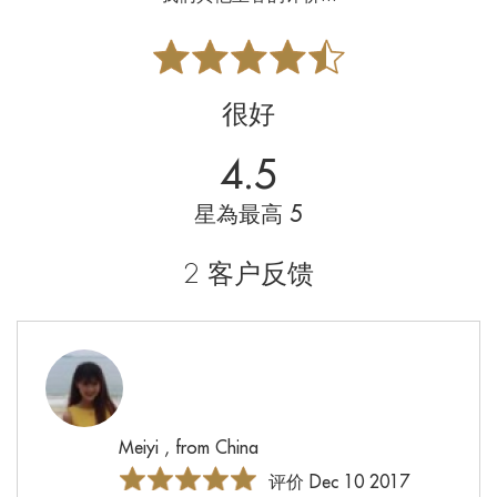
很好
4.5
星為最高 5
2 客户反馈
Meiyi , from China
评价 Dec 10 2017