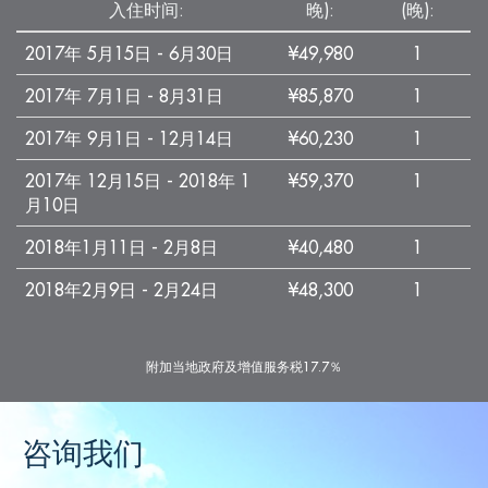
入住时间:
晚):
(晚):
2017年 5月15日 - 6月30日
¥49,980
1
2017年 7月1日 - 8月31日
¥85,870
1
2017年 9月1日 - 12月14日
¥60,230
1
2017年 12月15日 - 2018年 1
¥59,370
1
月10日
2018年1月11日 - 2月8日
¥40,480
1
2018年2月9日 - 2月24日
¥48,300
1
附加当地政府及增值服务税17.7％
咨询我们