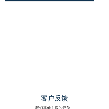
客户反馈
我们其他主客的评价...