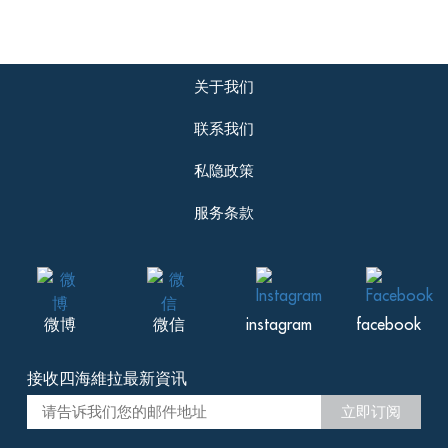
关于我们
联系我们
私隐政策
服务条款
微博
微信
instagram
facebook
接收四海維拉最新資讯
立即订阅