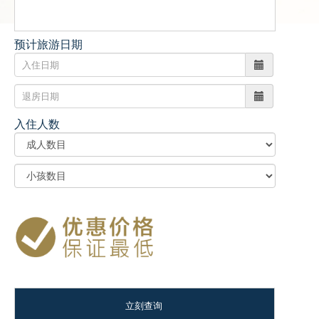
预计旅游日期
入住人数