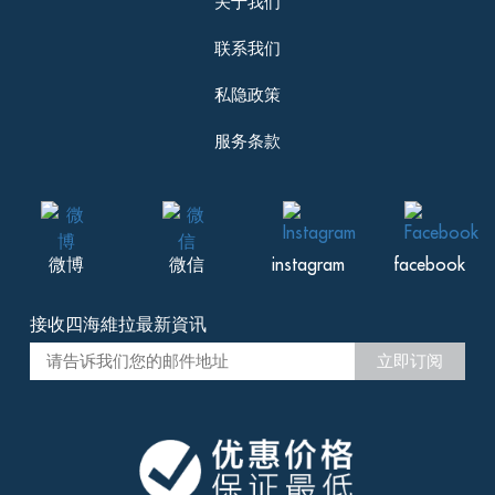
关于我们
联系我们
私隐政策
服务条款
微博
微信
instagram
facebook
接收四海維拉最新資讯
立即订阅