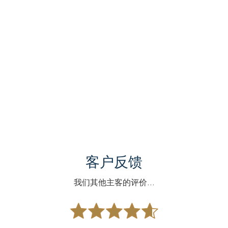
客户反馈
我们其他主客的评价...