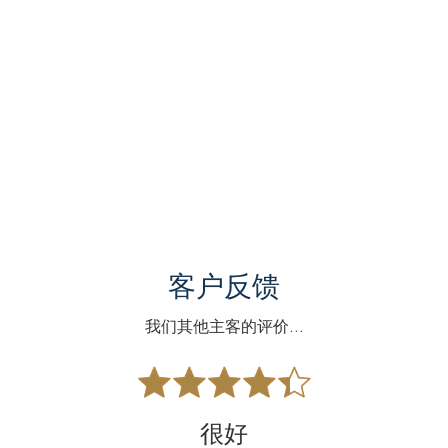
客户反馈
我们其他主客的评价...
很好