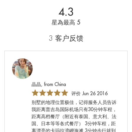
4.3
星為最高 5
3 客户反馈
晶晶, from China
评价 Jun 26 2016
别墅的地理位置极佳，记得服务人员告诉
我距离普吉岛国际机场只有30分钟车程，
距离高档餐厅（附近有泰国、意大利、法
国、日本等等各式餐厅） 3分钟车程，距
离漂亮的卡玛拉湾岬海滩 3分钟步行就到