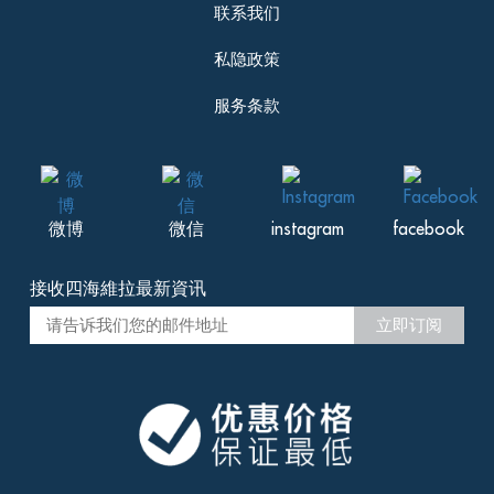
联系我们
私隐政策
服务条款
微博
微信
instagram
facebook
接收四海維拉最新資讯
立即订阅