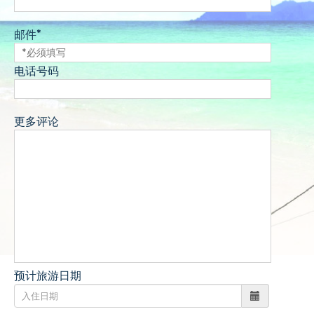
邮件*
电话号码
更多评论
预计旅游日期